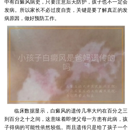
中有白癜风病史，只要注意后天防护，孩子也不一定会
发病。所以家长不必过度自责，关键是要了解真正的发
病原因，做好预防工作。
临床数据显示，白癜风的遗传几率大约在百分之三
到百分之十之间，这意味着即便父母一方患有此病，孩
子得病的可能性依然较低。而且遗传只是给了孩子一个