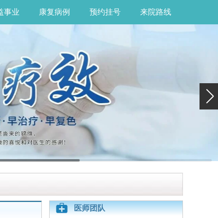
益事业
康复病例
预约挂号
来院路线
医师团队