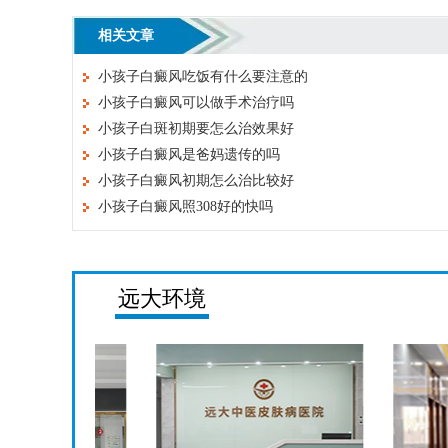
相关文章
小孩子白癜风吃饭有什么要注意的
小孩子白癜风可以做手术治疗吗
小孩子白斑初期要怎么治效果好
小孩子白癜风是爸妈遗传的吗
小孩子白癜风初期怎么治比较好
小孩子白癜风照308好的快吗
远大环境