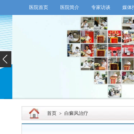
医院首页
医院简介
专家访谈
媒体
首页
白癜风治疗
>