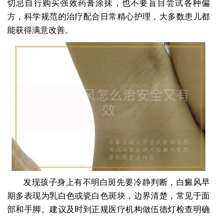
切忌自行购买强效药膏涂抹，也不要盲目尝试各种偏
方，科学规范的治疗配合日常精心护理，大多数患儿都
能获得满意改善。
发现孩子身上有不明白斑先要冷静判断，白癜风早
期多表现为乳白色或瓷白色斑块，边界清楚，常见于面
部和手脚。建议及时到正规医疗机构做伍德灯检查明确