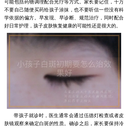
可能包括药物调理配合光疗等方式。家长要记住，千万
不要自己随便买药给孩子涂抹，也不要听信一些没有科
学依据的偏方。早发现、早诊断、规范治疗，同时配合
好日常护理，孩子皮肤恢复健康的可能性还是很大的。
带孩子就诊时，医生通常会通过伍德灯检查或者皮
肤镜观察来确定白斑的性质。确诊之后，家长要保持冷