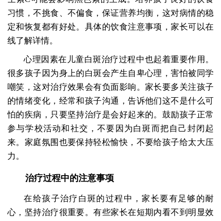
习惯，不挑食、不偏食，保证营养均衡，这对病情的稳
定和恢复都有好处。具体的饮食注意事项，家长可以在
线了解详情。
心理因素在儿童白斑治疗过程中也起着重要作用。
很多孩子因为身上的白斑会产生自卑心理，害怕被同学
嘲笑，这对治疗效果会有负面影响。家长要多关注孩子
的情绪变化，经常和孩子沟通，告诉他们这不是什么可
怕的疾病，只要坚持治疗是会好起来的。鼓励孩子正常
参与学校活动和社交，不要因为白斑而把自己封闭起
来。家庭氛围也要保持轻松愉快，不要给孩子给太大压
力。
治疗过程中的注意事项
在给孩子治疗白斑的过程中，家长要有足够的耐
心，坚持治疗很重要。有些家长在短期内看不到明显效