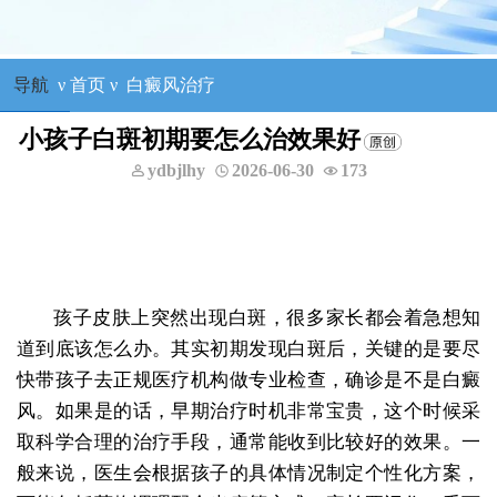
导航
ν
首页
ν
白癜风治疗
小孩子白斑初期要怎么治效果好
ydbjlhy
2026-06-30
173
孩子皮肤上突然出现白斑，很多家长都会着急想知
道到底该怎么办。其实初期发现白斑后，关键的是要尽
快带孩子去正规医疗机构做专业检查，确诊是不是白癜
风。如果是的话，早期治疗时机非常宝贵，这个时候采
取科学合理的治疗手段，通常能收到比较好的效果。一
般来说，医生会根据孩子的具体情况制定个性化方案，