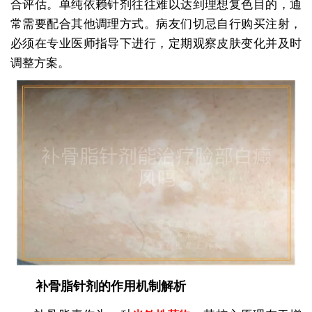
合评估。单纯依赖针剂往往难以达到理想复色目的，通
常需要配合其他调理方式。病友们切忌自行购买注射，
必须在专业医师指导下进行，定期观察皮肤变化并及时
调整方案。
补骨脂针剂的作用机制解析