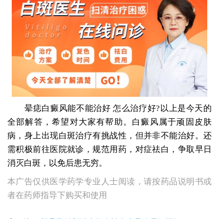
晕痣白癜风能不能治好 怎么治疗好?以上是今天的
全部解答，希望对大家有帮助。白癜风属于顽固皮肤
病，身上出现白斑治疗有挑战性，但并非不能治好。还
需积极前往医院就诊，规范用药，对症祛白，争取早日
消灭白斑，以免后患无穷。
本广告仅供医学药学专业人士阅读，请按药品说明书或
者在药师指导下购买和使用