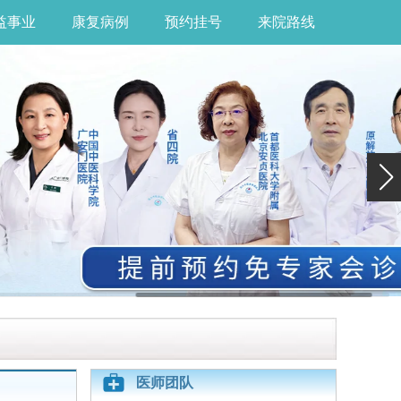
益事业
康复病例
预约挂号
来院路线
医师团队