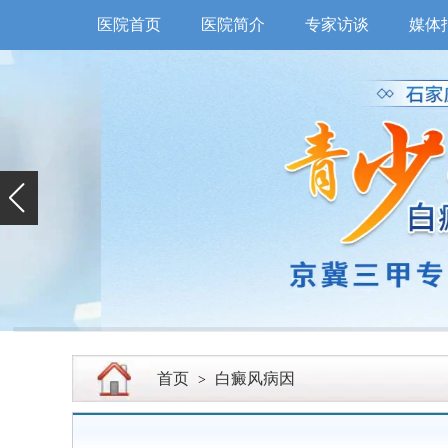
医院首页
医院简介
专家访谈
媒体
首页
白癜风病因
>