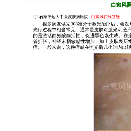
白癜风照
石家庄远大中医皮肤病医院
白癜风在线答疑
很多病友做完308准分子激光治疗后，会
光疗过程中相当常见，通常是皮肤对激光刺激产
的是激活酪氨酸酶活性，促进黑色素生成。在
管扩张，神经末梢敏感性增加，加上皮肤表层
痒。一般来说，这种痒感在照光后几小时内出