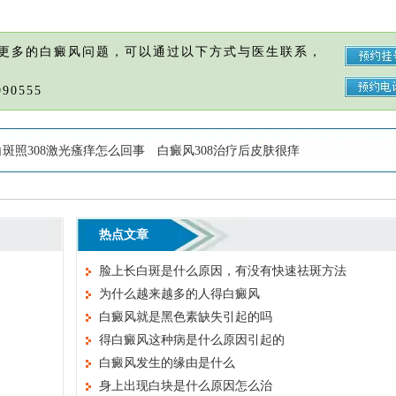
更多的白癜风问题，可以通过以下方式与医生联系，
90555
白斑照308激光瘙痒怎么回事
白癜风308治疗后皮肤很痒
热点文章
脸上长白斑是什么原因，有没有快速祛斑方法
为什么越来越多的人得白癜风
白癜风就是黑色素缺失引起的吗
得白癜风这种病是什么原因引起的
白癜风发生的缘由是什么
身上出现白块是什么原因怎么治