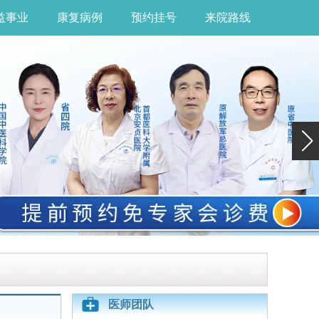
益事业
康复病例
预约挂号
来院路线
医师团队