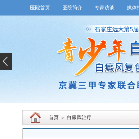
医院首页
医院简介
专家访谈
媒体
首页
白癜风治疗
>