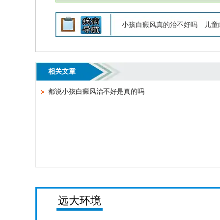
小孩白癜风真的治不好吗
儿童
相关文章
都说小孩白癜风治不好是真的吗
远大环境