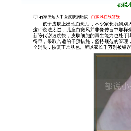
都说
石家庄远大中医皮肤病医院
白癜风在线答疑
孩子皮肤上出现白斑后，不少家长听到别
这种说法太过，儿童白癜风并非像传言中那样
新陈代谢速度快，皮肤细胞的再生能力也处于
得早，采取合适的干预措施，坚持规范的管理
全消失，恢复正常肤色。所以家长千万别被错