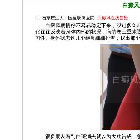
白癜风
石家庄远大中医皮肤病医院
白癜风在线答疑
白癜风病情好不容易稳定下来，没过多久
化往往反映着身体内部的状况，病情卷土重来
习性、身体状态这几个维度细细排查，找出那
很多朋友看到白斑消失就以为大功告成，