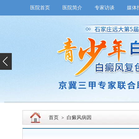
医院首页
医院简介
专家访谈
媒体
首页
白癜风病因
>