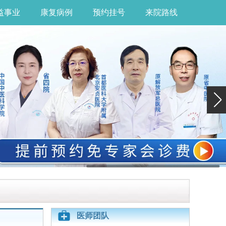
益事业
康复病例
预约挂号
来院路线
医师团队