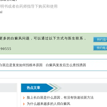
说明书或者在药师指导下购买和使用
ml
更多的白癜风问题，可以通过以下方式与医生联系，
90555
白斑总是复发如何找根本原因
白癜风复发后怎么查找诱因
热点文章
脸上长白斑是什么原因，有没有快速祛斑方法
为什么越来越多的人得白癜风