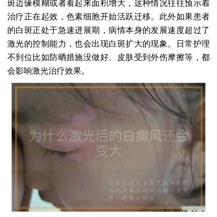
斑边缘模糊或者看起来面积增大，这种情况往往预示着
治疗正在起效，色素细胞开始活跃迁移。此外如果患者
的白斑正处于急速进展期，病情本身的发展速度超过了
激光的控制能力，也会出现白斑扩大的现象。日常护理
不到位比如防晒措施没做好、皮肤受到外伤摩擦等，都
会影响激光治疗效果。