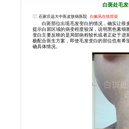
白斑处毛发
石家庄远大中医皮肤病医院
白癜风在线答疑
白斑部位出现毛发变白的情况，确实让很
提示白斑区域的病变程度较深，说明黑色素细
变白主要反映的是局部病程较长或者正处于进
极配合医生方案，即使毛发变白的部位也有希
确具体情况。