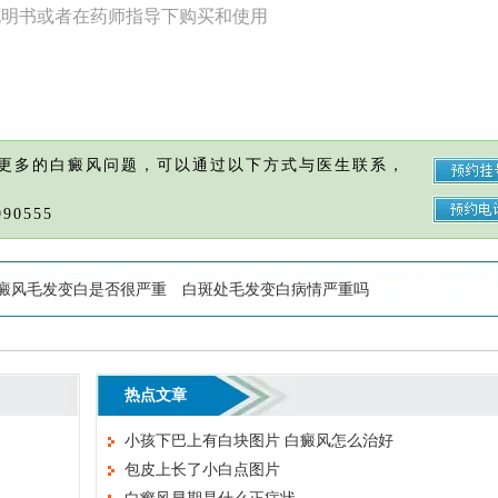
说明书或者在药师指导下购买和使用
更多的白癜风问题，可以通过以下方式与医生联系，
90555
癜风毛发变白是否很严重
白斑处毛发变白病情严重吗
热点文章
小孩下巴上有白块图片 白癜风怎么治好
包皮上长了小白点图片