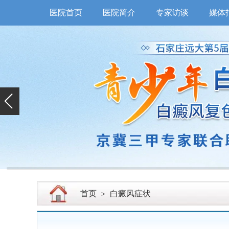
医院首页
医院简介
专家访谈
媒体
首页
白癜风症状
>