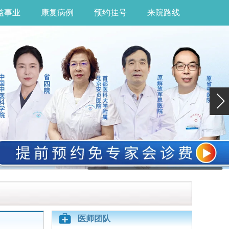
益事业
康复病例
预约挂号
来院路线
医师团队