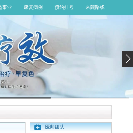
益事业
康复病例
预约挂号
来院路线
医师团队