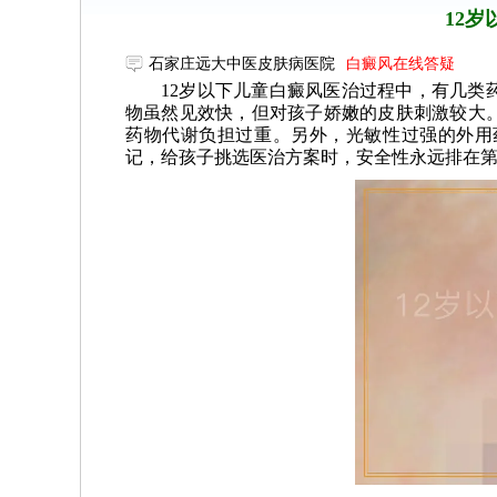
12
石家庄远大中医皮肤病医院
白癜风在线答疑
12岁以下儿童白癜风医治过程中，有几类
物虽然见效快，但对孩子娇嫩的皮肤刺激较大
药物代谢负担过重。另外，光敏性过强的外用
记，给孩子挑选医治方案时，安全性永远排在