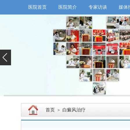
医院首页
医院简介
专家访谈
媒体
首页
白癜风治疗
>