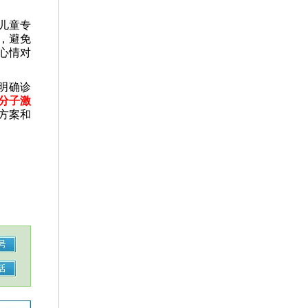
儿童专
，避免
心情对
明确诊
准分子激
方案和