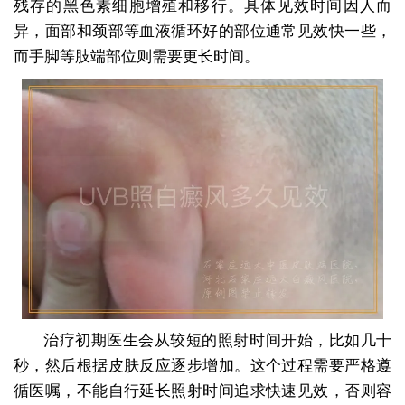
残存的黑色素细胞增殖和移行。具体见效时间因人而
异，面部和颈部等血液循环好的部位通常见效快一些，
而手脚等肢端部位则需要更长时间。
治疗初期医生会从较短的照射时间开始，比如几十
秒，然后根据皮肤反应逐步增加。这个过程需要严格遵
循医嘱，不能自行延长照射时间追求快速见效，否则容