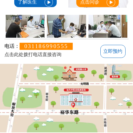
了解医生
点击问诊
031186990555
电话：
立即预约
点击此处拨打电话直接咨询
不方便沟通的话，可以留下您的联系方式，稍后联系您