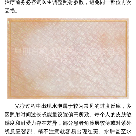
治疗前务必咨询医生调整照射参数，避免同一部位再次
受损。
光疗过程中出现水泡属于较为常见的过度反应，多
因照射时间过长或能量设置偏高所致。每个人的皮肤敏
感度和耐受力存在差异，部分患者角质层较薄或对紫外
线反应强烈，稍不注意就容易出现红斑、水肿甚至水