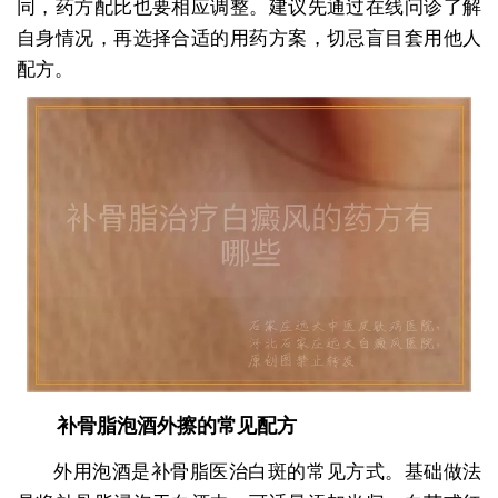
同，药方配比也要相应调整。建议先通过在线问诊了解
自身情况，再选择合适的用药方案，切忌盲目套用他人
配方。
补骨脂泡酒外擦的常见配方
外用泡酒是补骨脂医治白斑的常见方式。基础做法