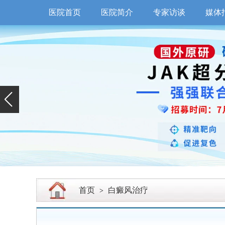
医院首页
医院简介
专家访谈
媒体
首页
白癜风治疗
>