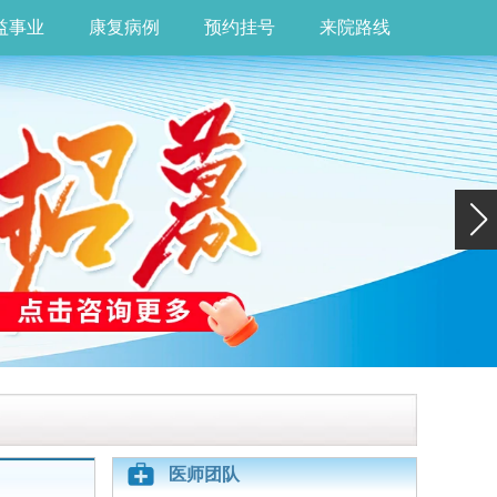
益事业
康复病例
预约挂号
来院路线
医师团队