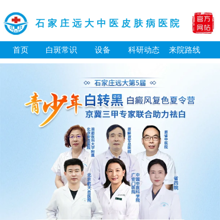
石家庄远大中医皮肤病医院
首页
白斑常识
设备
科研动态
来院路线