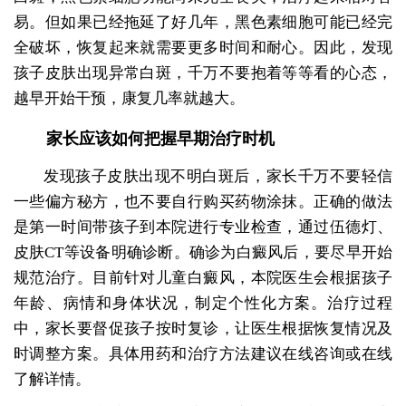
易。但如果已经拖延了好几年，黑色素细胞可能已经完
全破坏，恢复起来就需要更多时间和耐心。因此，发现
孩子皮肤出现异常白斑，千万不要抱着等等看的心态，
越早开始干预，康复几率就越大。
家长应该如何把握早期治疗时机
发现孩子皮肤出现不明白斑后，家长千万不要轻信
一些偏方秘方，也不要自行购买药物涂抹。正确的做法
是第一时间带孩子到本院进行专业检查，通过伍德灯、
皮肤CT等设备明确诊断。确诊为白癜风后，要尽早开始
规范治疗。目前针对儿童白癜风，本院医生会根据孩子
年龄、病情和身体状况，制定个性化方案。治疗过程
中，家长要督促孩子按时复诊，让医生根据恢复情况及
时调整方案。具体用药和治疗方法建议在线咨询或在线
了解详情。