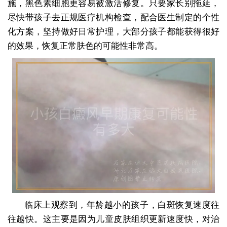
施，黑色素细胞更容易被激活修复。只要家长别拖延，
尽快带孩子去正规医疗机构检查，配合医生制定的个性
化方案，坚持做好日常护理，大部分孩子都能获得很好
的效果，恢复正常肤色的可能性非常高。
临床上观察到，年龄越小的孩子，白斑恢复速度往
往越快。这主要是因为儿童皮肤组织更新速度快，对治