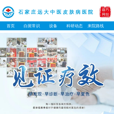
石家庄远大中医皮肤病医院
首页
白斑常识
设备
科研动态
来院路线