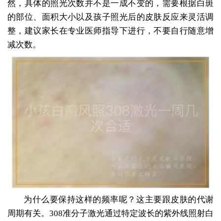
然，具体的照光次数并不是一成不变的，需要根据白斑
的部位、面积大小以及孩子照光后的皮肤反应来灵活调
整，建议家长在专业医师指导下进行，不要自行随意增
减次数。
为什么要保持这样的频率呢？这主要跟皮肤的代谢
周期有关。308准分子激光通过特定波长的紫外线照射白