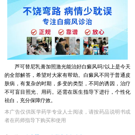
芦可替尼乳膏加照激光能治好白癜风吗?以上是今天
的全部解答，希望对大家有帮助。白癜风不同于普通皮
肤病，有复杂的时期，多变的类型，不同的诱因，治疗
不可盲目照光、用药。还需在医生指导下进行，个性化
祛白，充分保障疗效。
本广告仅供医学药学专业人士阅读，请按药品说明书或
者在药师指导下购买和使用