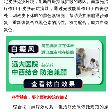
定皮肤免疫环境，阻断白斑持续扩散的诱因。而激光治
疗作用于皮肤表层病灶，通过光波能量作用于白斑患
处，刺激皮下休眠的黑色素细胞，帮助受损细胞逐步修
复、重新恢复合成黑色素的活性。双向配合，助力白斑
复色。
科学祛白，要全面把控治疗细节
综合祛白虽疗效可观，但治疗效果依托规范的操