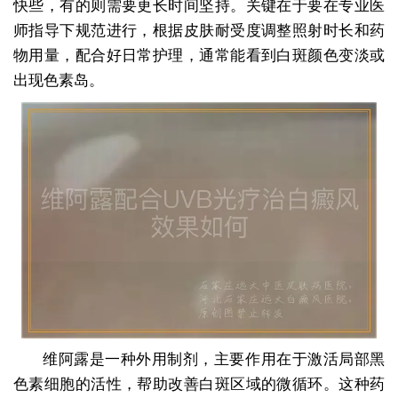
快些，有的则需要更长时间坚持。关键在于要在专业医
师指导下规范进行，根据皮肤耐受度调整照射时长和药
物用量，配合好日常护理，通常能看到白斑颜色变淡或
出现色素岛。
维阿露是一种外用制剂，主要作用在于激活局部黑
色素细胞的活性，帮助改善白斑区域的微循环。这种药