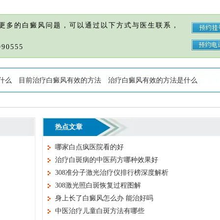
更多的白癜风问题，可以通过以下方式与医生联系，
90555
什么
目前治疗白癜风有效的方法
治疗白癜风有效的方法是什么
热点文章
哪家白点疯医院看的好
治疗白斑病的中医药方哪种效果好
308准分子激光治疗仪排行榜深度解析
308激光照白斑恢复过程图解
身上长了白癜风怎么办 能治好吗
中医治疗儿童白斑方法有哪些