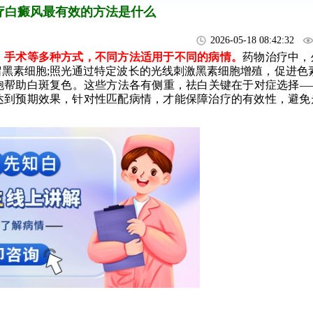
疗白癜风最有效的方法是什么
2026-05-18 08:42:32
手术等多种方式，不同方法适用于不同的病情。
药物治疗中，
黑素细胞;照光通过特定波长的光线刺激黑素细胞增殖，促进色素
胞帮助白斑复色。这些方法各有侧重，祛白关键在于对症选择—
达到预期效果，针对性匹配病情，才能保障治疗的有效性，避免