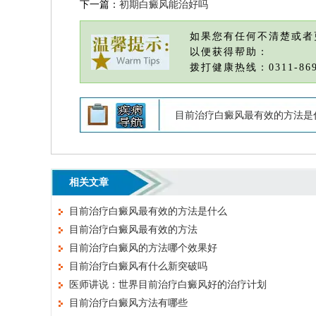
下一篇：
初期白癜风能治好吗
如果您有任何不清楚或者
以便获得帮助：
拨打健康热线：0311-869
目前治疗白癜风最有效的方法是
相关文章
目前治疗白癜风最有效的方法是什么
目前治疗白癜风最有效的方法
目前治疗白癜风的方法哪个效果好
目前治疗白癜风有什么新突破吗
医师讲说：世界目前治疗白癜风好的治疗计划
目前治疗白癜风方法有哪些