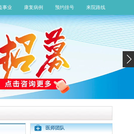
益事业
康复病例
预约挂号
来院路线
医师团队