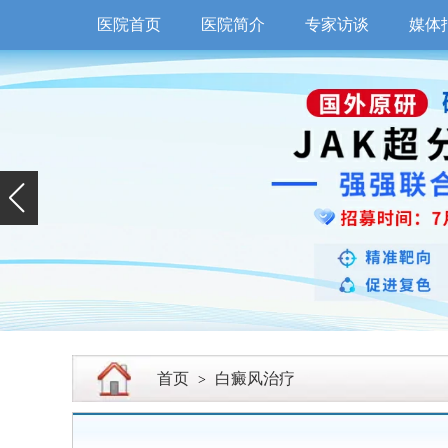
医院首页
医院简介
专家访谈
媒体
首页
白癜风治疗
>