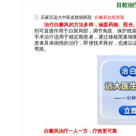
目前治
石家庄远大中医皮肤病医院
白癜风在线答疑
治疗白癜风的方法多样，涵盖药物、照光、
剂可直接作用于白斑局部，调节免疫、保护残留
手术治疗适用于稳定期患者，通过移植黑素细
患者具体病情的治疗，即便技术再好，也难以
弯路。
白癜风治疗一人一方，疗效更可靠