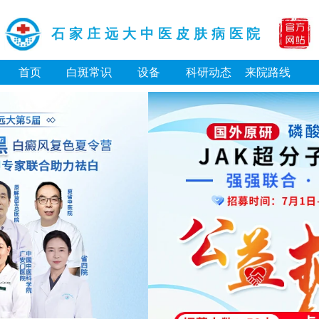
石家庄远大中医皮肤病医院
首页
白斑常识
设备
科研动态
来院路线