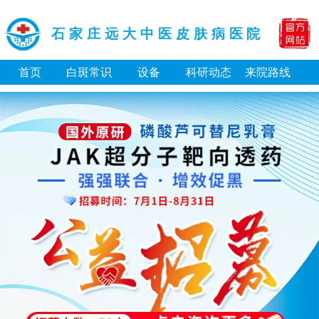
石家庄远大中医皮肤病医院
首页
白斑常识
设备
科研动态
来院路线