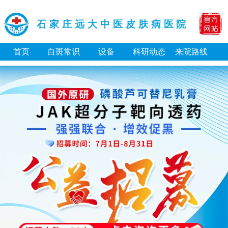
石家庄远大中医皮肤病医院
首页
白斑常识
设备
科研动态
来院路线