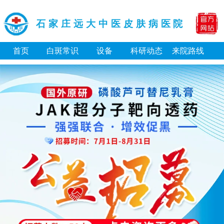
石家庄远大中医皮肤病医院
首页
白斑常识
设备
科研动态
来院路线