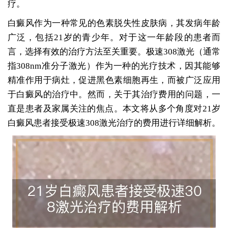
疗。
白癜风作为一种常见的色素脱失性皮肤病，其发病年龄
广泛，包括21岁的青少年。对于这一年龄段的患者而
言，选择有效的治疗方法至关重要。极速308激光（通常
指308nm准分子激光）作为一种的光疗技术，因其能够
精准作用于病灶，促进黑色素细胞再生，而被广泛应用
于白癜风的治疗中。然而，关于其治疗费用的问题，一
直是患者及家属关注的焦点。本文将从多个角度对21岁
白癜风患者接受极速308激光治疗的费用进行详细解析。