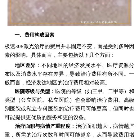
一、费用构成因素
极速308激光治疗的费用并非固定不变，而是受到多种因
素的影响。具体而言，主要包括以下几个方面：
：不同地区的经济发展水平、医疗资源分
地区差异
布以及消费水平存在差异，导致治疗费用有所不同。一
般而言，经济发达地区的治疗费用相对较高。
：医院的等级（如三甲、二甲等）和
医院等级与类型
类型（公立医院、私立医院）也会影响治疗费用。高级
别医院或私立专科医院的治疗费用可能更高，但同时也
可能提供更优质的服务和更的设备。
：治疗面积越大，病情越严
治疗面积与病情严重程度
重，所需的治疗次数和时间可能越多，从而导致费用增