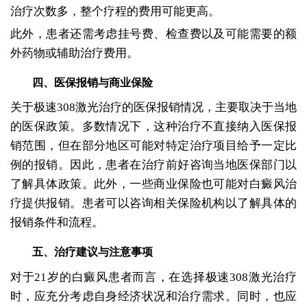
治疗次数多，整个疗程的费用可能更高。
此外，患者还需考虑挂号费、检查费以及可能需要的额
外药物或辅助治疗费用。
四、医保报销与商业保险
关于极速308激光治疗的医保报销情况，主要取决于当地
的医保政策。多数情况下，这种治疗不直接纳入医保报
销范围，但在部分地区可能对特定治疗项目给予一定比
例的报销。因此，患者在治疗前好咨询当地医保部门以
了解具体政策。此外，一些商业保险也可能对白癜风治
疗提供报销。患者可以咨询相关保险机构以了解具体的
报销条件和流程。
五、治疗建议与注意事项
对于21岁的白癜风患者而言，在选择极速308激光治疗
时，应充分考虑自身经济状况和治疗需求。同时，也应