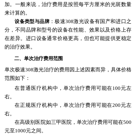
加。一般来说，治疗费用是按照每平方厘米的光斑数量
来计算的。
：极速308激光设备有国产和进口之
设备类型与品牌
分，不同品牌和型号的设备在性能、效果以及价格上存
在差异。进口设备通常价格更高，但也可能提供更稳定
的治疗效果。
二、单次治疗费用范围
单次极速308激光治疗的费用因上述因素而异，具体价格
范围如下：
在普通医疗机构中，单次治疗费用可能在100元左
右。
在正规医疗机构中，单次治疗费用可能在200元左
右。
在高级别医院如三甲医院，单次治疗费用可能在500
元至1000元之间。