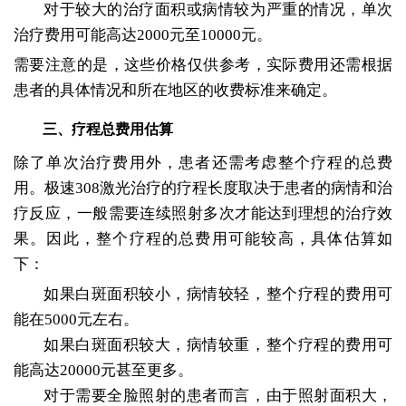
对于较大的治疗面积或病情较为严重的情况，单次
治疗费用可能高达2000元至10000元。
需要注意的是，这些价格仅供参考，实际费用还需根据
患者的具体情况和所在地区的收费标准来确定。
三、疗程总费用估算
除了单次治疗费用外，患者还需考虑整个疗程的总费
用。极速308激光治疗的疗程长度取决于患者的病情和治
疗反应，一般需要连续照射多次才能达到理想的治疗效
果。因此，整个疗程的总费用可能较高，具体估算如
下：
如果白斑面积较小，病情较轻，整个疗程的费用可
能在5000元左右。
如果白斑面积较大，病情较重，整个疗程的费用可
能高达20000元甚至更多。
对于需要全脸照射的患者而言，由于照射面积大，