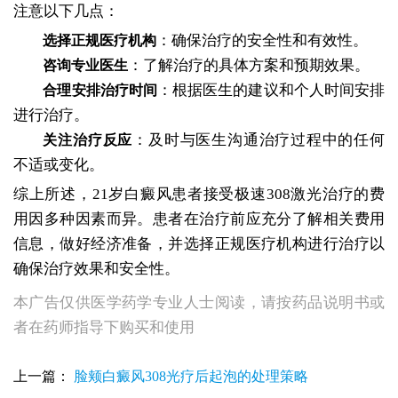
注意以下几点：
：确保治疗的安全性和有效性。
选择正规医疗机构
：了解治疗的具体方案和预期效果。
咨询专业医生
：根据医生的建议和个人时间安排
合理安排治疗时间
进行治疗。
：及时与医生沟通治疗过程中的任何
关注治疗反应
不适或变化。
综上所述，21岁白癜风患者接受极速308激光治疗的费
用因多种因素而异。患者在治疗前应充分了解相关费用
信息，做好经济准备，并选择正规医疗机构进行治疗以
确保治疗效果和安全性。
本广告仅供医学药学专业人士阅读，请按药品说明书或
者在药师指导下购买和使用
上一篇：
脸颊白癜风308光疗后起泡的处理策略