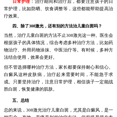
：治疗期间和治疗后，都要注意孩子的日
日常护理
常护理，比如防晒、饮食调整等，这些都能帮助提高治
疗效果。
四、除了308激光，还有别的方法治儿童白斑吗？
当然，治疗儿童白斑的方法不止308激光这一种。医生会
根据孩子的具体情况，综合考虑多种治疗方法，比如药
物治疗、外用药物涂抹、中医治疗等。有时候，多种方
法结合使用，效果会更好。
但不管选择哪种治疗方法，家长都要保持耐心和信心。
白癜风这种皮肤病，治疗起来需要时间，不能急于求
成。只要坚持治疗，注意日常护理，相信孩子一定能战
胜白斑，恢复健康的肌肤。
五、总结
总的来说，308激光治疗儿童白斑，尤其是白癜风，是一