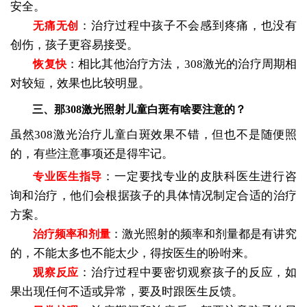
安全。
：治疗过程中孩子不会感到疼痛，也没有
无痛无创
创伤，孩子更容易接受。
：相比其他治疗方法，308激光的治疗周期相
恢复快
对较短，效果也比较明显。
三、那308激光照射儿童白斑有啥要注意的？
虽然308激光治疗儿童白斑效果不错，但也不是随便照
的，有些注意事项还是得牢记。
：一定要找专业的皮肤科医生进行咨
专业医生指导
询和治疗，他们会根据孩子的具体情况制定合适的治疗
方案。
：激光照射的频率和剂量都是有讲究
治疗频率和剂量
的，不能太多也不能太少，得按医生的吩咐来。
：治疗过程中要密切观察孩子的反应，如
观察反应
果出现任何不适或异常，要及时跟医生反馈。