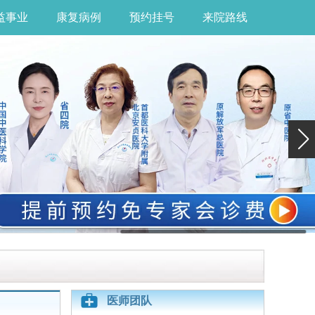
益事业
康复病例
预约挂号
来院路线
医师团队