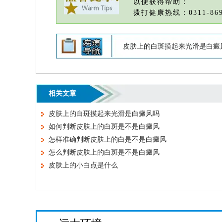
以便获得帮助：
拨打健康热线：0311-869
皮肤上的白斑摸起来光滑是白癜
相关文章
皮肤上的白斑摸起来光滑是白癜风吗
如何判断皮肤上的白斑是不是白癜风
怎样准确判断皮肤上的白是不是白癜风
怎么判断皮肤上的白斑是不是白癜风
皮肤上的小白点是什么