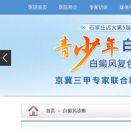
医院首页
医院简介
专家访谈
媒体
首页
白癜风诊断
>