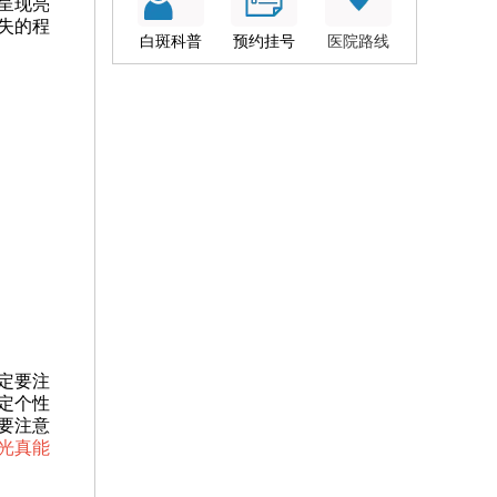
呈现亮
失的程
白斑科普
预约挂号
医院路线
定要注
定个性
要注意
激光真能