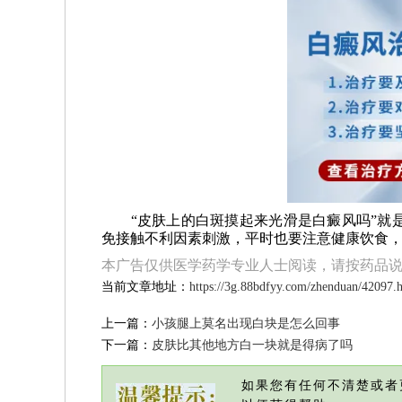
“皮肤上的白斑摸起来光滑是白癜风吗”就是
免接触不利因素刺激，平时也要注意健康饮食
本广告仅供医学药学专业人士阅读，请按药品
当前文章地址：
https://3g.88bdfyy.com/zhenduan/42097.
上一篇：
小孩腿上莫名出现白块是怎么回事
下一篇：
皮肤比其他地方白一块就是得病了吗
如果您有任何不清楚或者