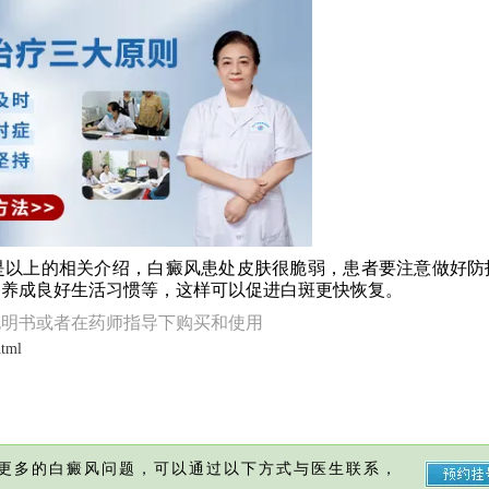
以上的相关介绍，白癜风患处皮肤很脆弱，患者要注意做好防
，养成良好生活习惯等，这样可以促进白斑更快恢复。
说明书或者在药师指导下购买和使用
html
更多的白癜风问题，可以通过以下方式与医生联系，