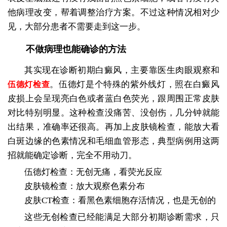
他病理改变，帮着调整治疗方案。不过这种情况相对少
见，大部分患者不需要走到这一步。
不做病理也能确诊的方法
其实现在诊断初期白癜风，主要靠医生肉眼观察和
。伍德灯是个特殊的紫外线灯，照在白癜风
伍德灯检查
皮损上会呈现亮白色或者蓝白色荧光，跟周围正常皮肤
对比特别明显。这种检查没痛苦、没创伤，几分钟就能
出结果，准确率还很高。再加上皮肤镜检查，能放大看
白斑边缘的色素情况和毛细血管形态，典型病例用这两
招就能确定诊断，完全不用动刀。
伍德灯检查：无创无痛，看荧光反应
皮肤镜检查：放大观察色素分布
皮肤CT检查：看黑色素细胞存活情况，也是无创的
这些无创检查已经能满足大部分初期诊断需求，只