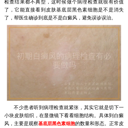
检查结果都不典型，这时候做个病理检查就很有价值
了，它能直接看到皮肤基底层黑色素细胞是不是消失
了，帮医生确诊到底是不是白癜风，避免误诊误治。
不少患者听到病理检查就紧张，其实它就是切下一
小块皮肤组织，在显微镜下看看细胞结构。具体到白癜
风，主要是观察
的数量和形态。正常皮
基底层黑色素细胞