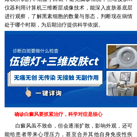
仪器利用计算机三维断层成像技术，能深入皮肤基底层
进行观察，了解黑素细胞的数量与形态，判断现在病情
处于哪个时期，为后期治疗提供科学依据。
确诊白癜风要抓紧治疗，科学对症是核心
白癜风虽不致命，但会逐渐扩散，影响外观，还可
能给患者带来心理压力，甚至合并其他自身免疫性疾