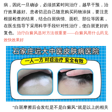
病，因此一旦确诊，必须抓紧时间治疗，越早干预，治
疗效果越好。患者切忌自己随意购买药物涂抹，要注意
根据检查的结果，结合白斑病情、面积、部位等因素，
在医生指导下采用科学手段针对性治疗，使白斑更好的
复色。
治疗白癜风选对方法很重要——
白癜风用什么药见
效快效果好
“白斑摩擦后会发红是不是白癜风”就是以上的相关