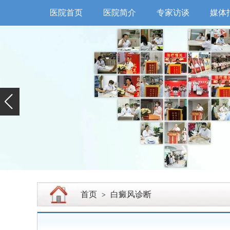
医院首页
医院简介
专家访谈
媒体
首页
白癜风诊断
>