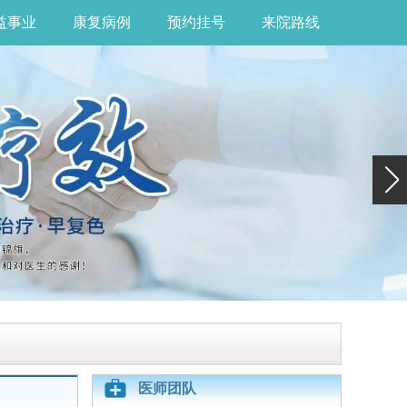
益事业
康复病例
预约挂号
来院路线
医师团队