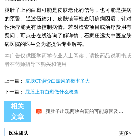
腿肚子上的白斑可能是皮肤老化的信号，也可能是疾病
的预警。通过伍德灯、皮肤镜等检查明确病因后，针对
性治疗能更有效控制病情。若对检查项目或治疗费用有
疑问，可点击在线咨询了解详情，石家庄远大中医皮肤
病医院的医生会为您提供专业解答。
本广告仅供医学药学专业人士阅读，请按药品说明书或
者在药师指导下购买和使用
上一篇：
皮肤CT误诊白癜风的概率多大
下一篇：
屁股上有白斑做什么检查
相关
腿肚子出现两块白斑的可能原因及检查方法
文章
医生团队
更多>