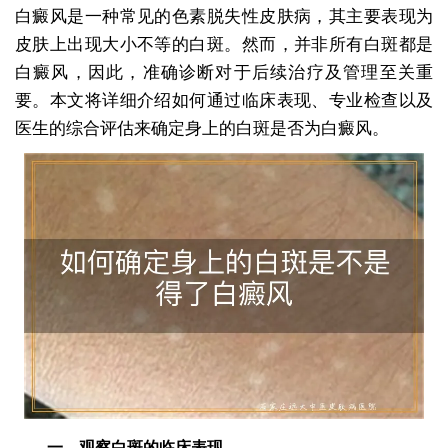
白癜风是一种常见的色素脱失性皮肤病，其主要表现为
皮肤上出现大小不等的白斑。然而，并非所有白斑都是
白癜风，因此，准确诊断对于后续治疗及管理至关重
要。本文将详细介绍如何通过临床表现、专业检查以及
医生的综合评估来确定身上的白斑是否为白癜风。
一、观察白斑的临床表现