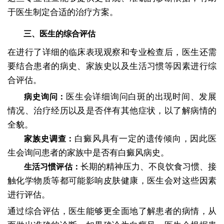
于医生制定合适的治疗方案。
三、医生的综合评估
在进行了详细的临床表现观察和专业检查后，医生还需
要结合患者的病史、家族史以及生活习惯等因素进行综
合评估。
医生会详细询问白斑的出现时间、发展
病史询问：
情况、治疗经历以及是否伴有其他症状，以了解病情的
全貌。
白癜风具有一定的遗传倾向，因此医
家族史调查：
生会询问患者的家族中是否有白癜风病史。
长期的精神压力、不良饮食习惯、接
生活习惯评估：
触化学物质等都可能影响皮肤健康，医生会对这些因素
进行评估。
通过综合评估，医生能够更全面地了解患者的病情，从