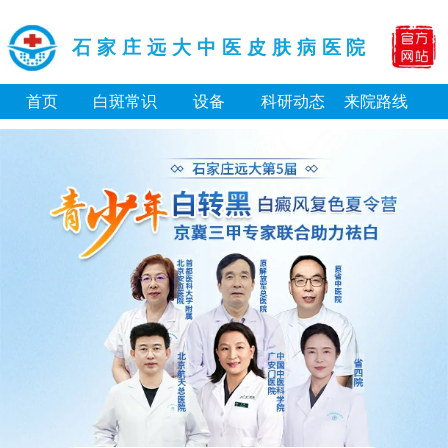
石家庄远大中医皮肤病医院
首页
白斑常识
设备
科研动态
来院路线