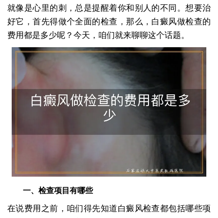
就像是心里的刺，总是提醒着你和别人的不同。想要治
好它，首先得做个全面的检查，那么，白癜风做检查的
费用都是多少呢？今天，咱们就来聊聊这个话题。
一、检查项目有哪些
在说费用之前，咱们得先知道白癜风检查都包括哪些项