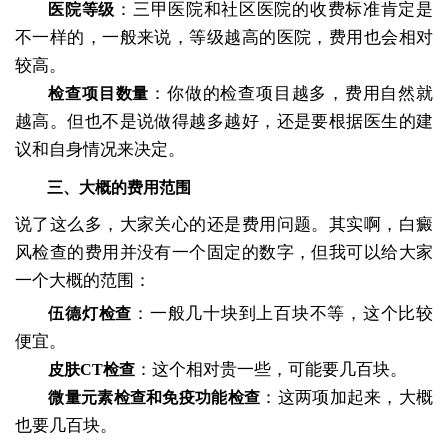
：三甲医院和社区医院的收费标准肯定是
医院等级
不一样的，一般来说，等级越高的医院，费用也会相对
较高。
：你做的检查项目越多，费用自然就
检查项目数量
越高。但也不是说做得越多越好，还是要根据医生的建
议和自身情况来决定。
三、大概的费用范围
说了这么多，大家关心的还是费用问题。其实啊，白癜
风检查的费用并没有一个固定的数字，但我可以给大家
一个大概的范围：
：一般几十块到上百块不等，这个比较
伍德灯检查
便宜。
：这个相对贵一些，可能要几百块。
皮肤CT检查
：这两项加起来，大概
微量元素检查和免疫功能检查
也要几百块。