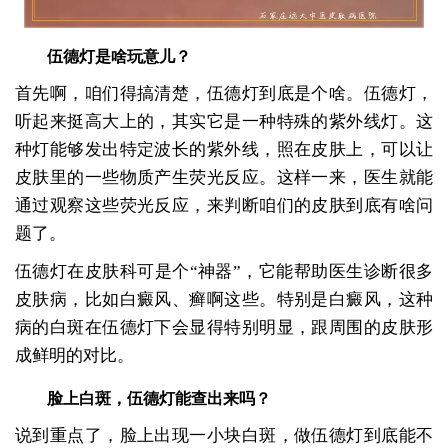
伍德灯是啥玩意儿？
首先啊，咱们得搞清楚，伍德灯到底是个啥。伍德灯，
听起来挺高大上的，其实它是一种特殊的紫外线灯。这
种灯能够发出特定波长的紫外线，照在皮肤上，可以让
皮肤里的一些物质产生荧光反应。这样一来，医生就能
通过观察这些荧光反应，来判断咱们的皮肤到底有啥问
题了。
伍德灯在皮肤科可是个“神器”，它能帮助医生诊断很多
皮肤病，比如白癜风、癣啊这些。特别是白癜风，这种
病的白斑在伍德灯下会显得特别明显，跟周围的皮肤形
成鲜明的对比。
脸上白斑，伍德灯能查出来吗？
说到重点了，脸上出现一小块白斑，做伍德灯到底能不