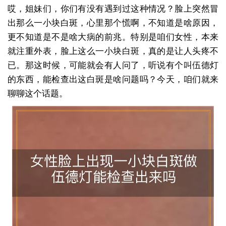
哎，姐妹们，你们有没有遇到过这种情况？脸上突然冒
出那么一小块白斑，心里那个慌啊，不知道是啥原因，
更不知道是不是啥大病的前兆。特别是咱们女性，本来
就注重外表，脸上这么一小块白斑，真的是让人头疼不
已。那这时候，可能就会有人问了，听说有个叫伍德灯
的东西，能检查出这白斑是啥问题吗？今天，咱们就来
聊聊这个话题。