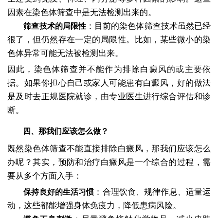
因素在染色体筛查中是无法检测出来的。
：目前的染色体筛查技术虽然已经
筛查技术的局限性
很了，但仍然存在一定的局限性。比如，某些微小的染
色体异常可能无法被检测出来。
因此，染色体筛查并不能作为排除白癜风的或主要依
据。如果你担心自己或家人可能患有白癜风，好的做法
是及时去正规医院就诊，由专业医生进行综合评估和诊
断。
四、那我们应该怎么做？
既然染色体筛查不能直接排除白癜风，那我们应该怎么
办呢？其实，预防和治疗白癜风是一个综合的过程，需
要从多个方面入手：
：合理饮食、规律作息、适量运
保持良好的生活习惯
动，这些都能增强身体免疫力，降低患病风险。