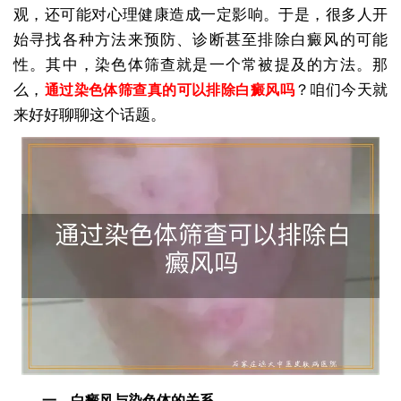
观，还可能对心理健康造成一定影响。于是，很多人开
始寻找各种方法来预防、诊断甚至排除白癜风的可能
性。其中，染色体筛查就是一个常被提及的方法。那
么，
？咱们今天就
通过染色体筛查真的可以排除白癜风吗
来好好聊聊这个话题。
一、白癜风与染色体的关系