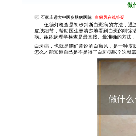
做
石家庄远大中医皮肤病医院
白癜风在线答疑
伍德灯检查是初步判断白斑病的方法，通过
皮肤细节，帮助医生更清楚地看到白斑的特定
病。组织病理学检查是最直接、最准确的方法
白斑病，也就是咱们常说的白癜风，是一种皮
怎么才能知道自己是不是得了白斑病呢？这就