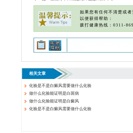
如果您有任何不清楚或者
以便获得帮助：
拨打健康热线：0311-869
相关文章
化验是不是白癜风需要做什么化验
做什么化验能证明是白斑病
做什么化验能证明是白癜风
化验是不是白癜风需要做什么化验