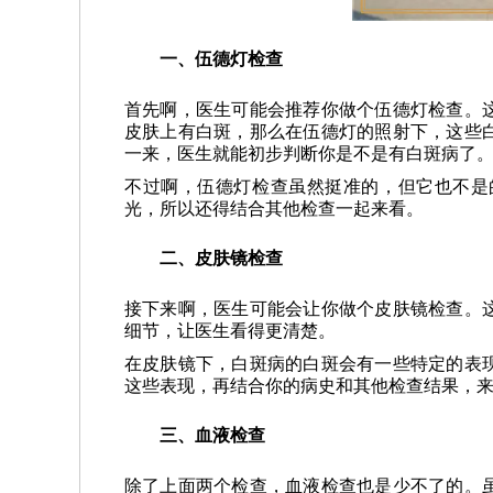
一、伍德灯检查
首先啊，医生可能会推荐你做个伍德灯检查。
皮肤上有白斑，那么在伍德灯的照射下，这些
一来，医生就能初步判断你是不是有白斑病了
不过啊，伍德灯检查虽然挺准的，但它也不是
光，所以还得结合其他检查一起来看。
二、皮肤镜检查
接下来啊，医生可能会让你做个皮肤镜检查。
细节，让医生看得更清楚。
在皮肤镜下，白斑病的白斑会有一些特定的表
这些表现，再结合你的病史和其他检查结果，
三、血液检查
除了上面两个检查，血液检查也是少不了的。