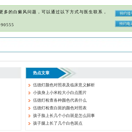
更多的白癜风问题，可以通过以下方式与医生联系，
90555
热点文章
伍德灯颜色对照表及临床意义解析
小孩身上小米粒大小白点图片
伍德灯检查各种颜色代表什么
伍德灯检查白斑的颜色对照表
孩子脸上长几个小白斑是怎么回事
孩子腿上长了几个白色斑点