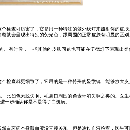
这个检查可厉害了，它是用一种特殊的紫外线灯来照射你的皮肤
白斑就会呈现出特别的荧光色，跟周围的正常皮肤有明显的区别
。
的。有时候，一些其他的皮肤问题也可能在伍德灯下表现出类
这个检查就更细致了，它用的是一种特殊的显微镜，能够放大皮
现，比如色素脱失啊、毛囊口周围的色素环消失啊之类的。医生
来进一步确认你是不是得了白斑病。
虽然白斑病本身跟血液没直接关系，但是通过血液检查，医生可