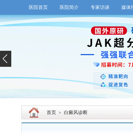
医院首页
医院简介
专家访谈
媒体
首页
白癜风诊断
>