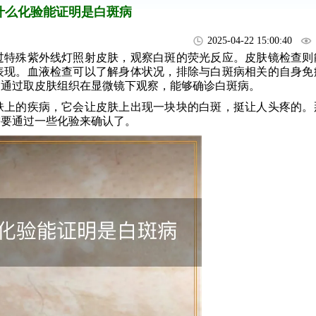
什么化验能证明是白斑病
2025-04-22 15:00:40
特殊紫外线灯照射皮肤，观察白斑的荧光反应。皮肤镜检查则
表现。血液检查可以了解身体状况，排除与白斑病相关的自身免
，通过取皮肤组织在显微镜下观察，能够确诊白斑病。
肤上的疾病，它会让皮肤上出现一块块的白斑，挺让人头疼的。
需要通过一些化验来确认了。