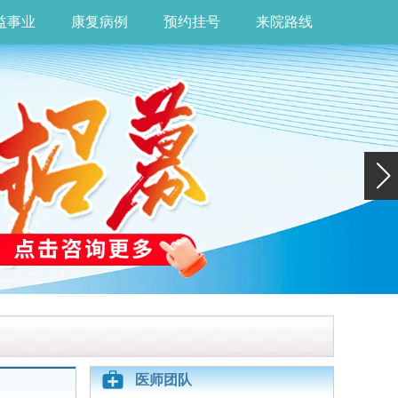
益事业
康复病例
预约挂号
来院路线
医师团队