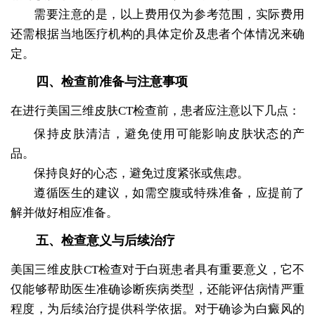
需要注意的是，以上费用仅为参考范围，实际费用
还需根据当地医疗机构的具体定价及患者个体情况来确
定。
四、检查前准备与注意事项
在进行美国三维皮肤CT检查前，患者应注意以下几点：
保持皮肤清洁，避免使用可能影响皮肤状态的产
品。
保持良好的心态，避免过度紧张或焦虑。
遵循医生的建议，如需空腹或特殊准备，应提前了
解并做好相应准备。
五、检查意义与后续治疗
美国三维皮肤CT检查对于白斑患者具有重要意义，它不
仅能够帮助医生准确诊断疾病类型，还能评估病情严重
程度，为后续治疗提供科学依据。对于确诊为白癜风的