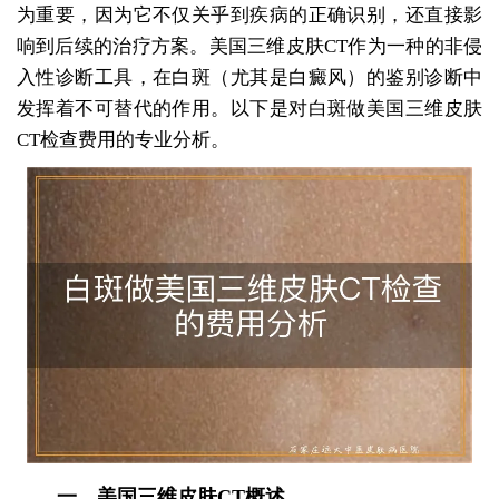
为重要，因为它不仅关乎到疾病的正确识别，还直接影
响到后续的治疗方案。美国三维皮肤CT作为一种的非侵
入性诊断工具，在白斑（尤其是白癜风）的鉴别诊断中
发挥着不可替代的作用。以下是对白斑做美国三维皮肤
CT检查费用的专业分析。
一、美国三维皮肤CT概述