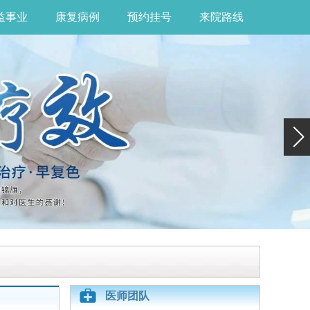
益事业
康复病例
预约挂号
来院路线
医师团队