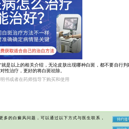
就是以上的相关介绍，无论皮肤出现哪种白斑，都不要自行判
针对性治疗，更好的将白斑祛除。
说明书或者在药师指导下购买和使用
更多的白癜风问题，可以通过以下方式与医生联系，