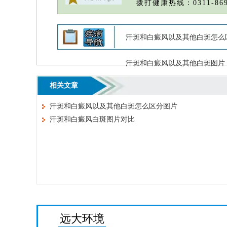
拨打健康热线：0311-869
汗斑和白癜风以及其他白斑怎么
汗斑和白癜风以及其他白斑图片
相关文章
汗斑和白癜风以及其他白斑怎么区分图片
汗斑和白癜风白斑图片对比
远大环境