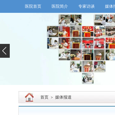
医院首页
医院简介
专家访谈
媒体
首页
媒体报道
>