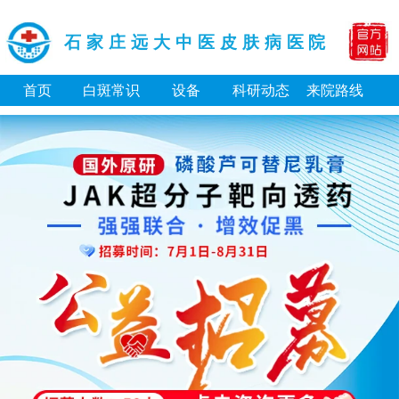
石家庄远大中医皮肤病医院
首页
白斑常识
设备
科研动态
来院路线