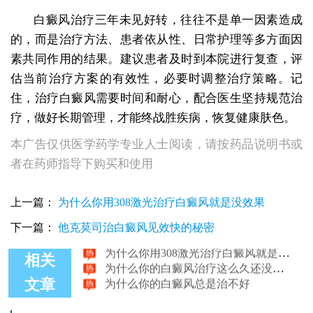
白癜风治疗三年未见好转，往往不是单一因素造成
的，而是治疗方法、患者依从性、日常护理等多方面因
素共同作用的结果。建议患者及时到本院进行复查，评
估当前治疗方案的有效性，必要时调整治疗策略。记
住，治疗白癜风需要时间和耐心，配合医生坚持规范治
疗，做好长期管理，才能终战胜疾病，恢复健康肤色。
本广告仅供医学药学专业人士阅读，请按药品说明书或
者在药师指导下购买和使用
上一篇：
为什么你用308激光治疗白癜风就是没效果
为什么你的白癜风治疗三年了还没好
下一篇：
他克莫司治白癜风见效快的秘密
为什么你用308激光治疗白癜风就是没效果
为什么你的白癜风治疗这么久还没好转
相关
为什么你的白癜风总是治不好
文章