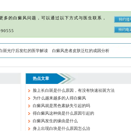
更多的白癜风问题，可以通过以下方式与医生联系，
90555
白斑光疗后发红的医学解读
白癜风患者皮肤泛红的成因分析
热点文章
脸上长白斑是什么原因，有没有快速祛斑方法
为什么越来越多的人得白癜风
白癜风就是黑色素缺失引起的吗
得白癜风这种病是什么原因引起的
白癜风发生的缘由是什么
身上出现白块是什么原因怎么治