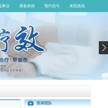
益事业
康复病例
预约挂号
来院路线
医师团队