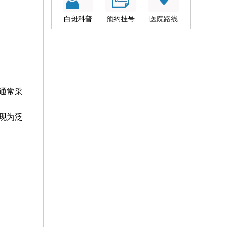
白斑科普
预约挂号
医院路线
通常采
现为泛