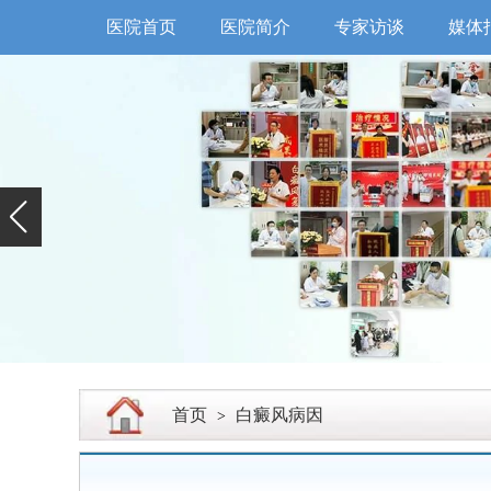
医院首页
医院简介
专家访谈
媒体
首页
白癜风病因
>