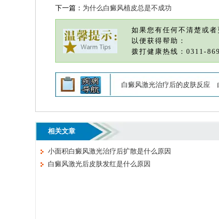
下一篇：
为什么白癜风植皮总是不成功
如果您有任何不清楚或者
以便获得帮助：
拨打健康热线：0311-869
白癜风激光治疗后的皮肤反应
相关文章
小面积白癜风激光治疗后扩散是什么原因
白癜风激光后皮肤发红是什么原因