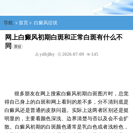
导航
ν
首页
ν
白癜风症状
网上白癜风初期白斑和正常白斑有什么不
同
ydbjlhy
2026-07-09
145
很多朋友在网上搜索白癜风初期白斑图片时，总觉
得自己身上的白斑和网上看到的差不多，分不清到底是
白癜风还是普通的皮肤问题。实际上这两者区别还是挺
明显的，主要看颜色深浅、边界清楚与否以及会不会扩
散。白癜风初期的白斑颜色通常是乳白色或者浅粉色，