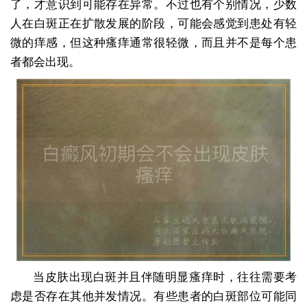
了，才意识到可能存在异常。不过也有个别情况，少数
人在白斑正在扩散发展的阶段，可能会感觉到患处有轻
微的痒感，但这种瘙痒通常很轻微，而且并不是每个患
者都会出现。
当皮肤出现白斑并且伴随明显瘙痒时，往往需要考
虑是否存在其他并发情况。有些患者的白斑部位可能同