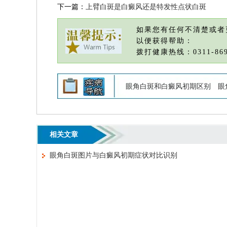
下一篇：
上臂白斑是白癜风还是特发性点状白斑
如果您有任何不清楚或者
以便获得帮助：
拨打健康热线：0311-869
眼角白斑和白癜风初期区别
眼
相关文章
眼角白斑图片与白癜风初期症状对比识别