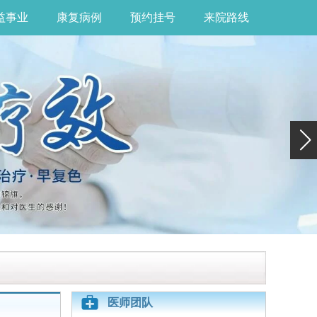
益事业
康复病例
预约挂号
来院路线
医师团队