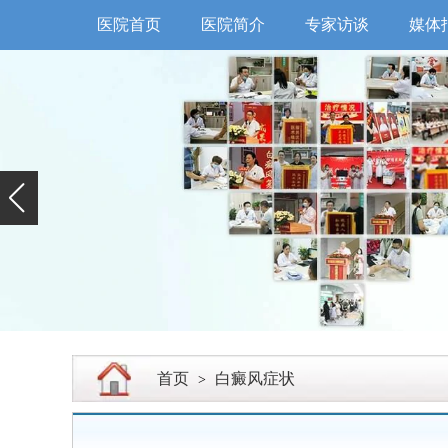
医院首页
医院简介
专家访谈
媒体
首页
白癜风症状
>