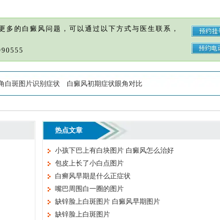
更多的白癜风问题，可以通过以下方式与医生联系，
90555
角白斑图片识别症状
白癜风初期症状眼角对比
热点文章
小孩下巴上有白块图片 白癜风怎么治好
包皮上长了小白点图片
白癣风早期是什么正症状
嘴巴周围白一圈的图片
缺锌脸上白斑图片 白癜风早期图片
缺锌脸上白斑图片