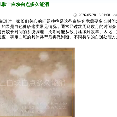
儿脸上白块白点多久能消
2026-05-28 13:01:08
白斑时，家长们关心的问题往往是这些白块究竟需要多长时间
。如果是白色糠疹这类常见情况，通常经过数周到数月的时间会
需要较长时间的系统调理，周期可能从数月延续到数年。因此，
检查，确定白斑的具体类型后再做判断。不同类型的白斑处理方