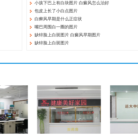
小孩下巴上有白块图片 白癜风怎么治好
包皮上长了小白点图片
白癣风早期是什么正症状
嘴巴周围白一圈的图片
缺锌脸上白斑图片 白癜风早期图片
缺锌脸上白斑图片