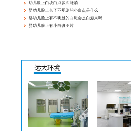
幼儿脸上白块白点多久能消
婴幼儿脸上长了不规则的小白点是什么
婴幼儿脸上有不明显的白斑会是白癜风吗
婴幼儿脸上有小白斑图片
远大环境