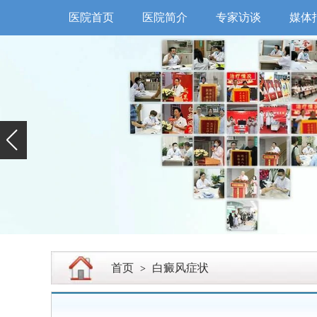
医院首页
医院简介
专家访谈
媒体
首页
白癜风症状
>