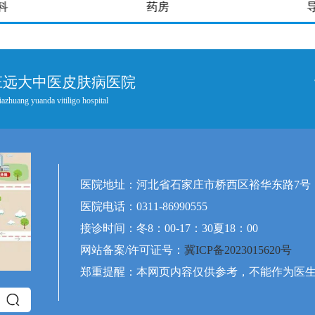
科
药房
庄远大中医皮肤病医院
iazhuang yuanda vitiligo hospital
医院地址：河北省石家庄市桥西区裕华东路7号
医院电话：0311-86990555
接诊时间：冬8：00-17：30夏18：00
网站备案/许可证号：
冀ICP备2023015620号
郑重提醒：本网页内容仅供参考，不能作为医