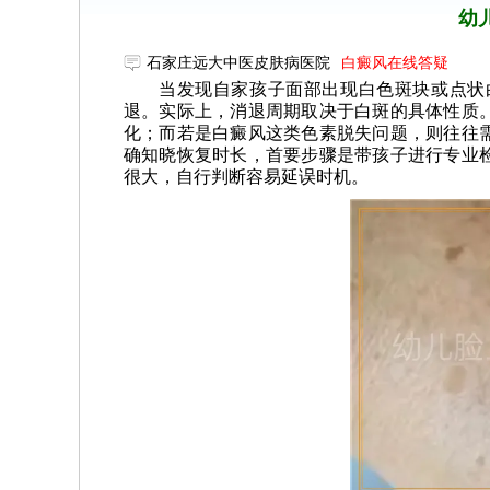
幼
石家庄远大中医皮肤病医院
白癜风在线答疑
当发现自家孩子面部出现白色斑块或点状
退。实际上，消退周期取决于白斑的具体性质
化；而若是白癜风这类色素脱失问题，则往往
确知晓恢复时长，首要步骤是带孩子进行专业
很大，自行判断容易延误时机。