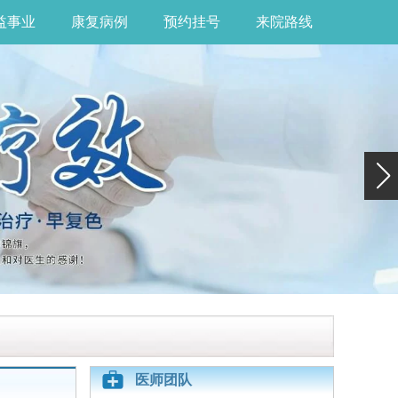
益事业
康复病例
预约挂号
来院路线
医师团队