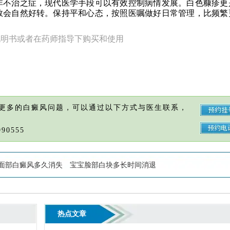
非不治之症，现代医学手段可以有效控制病情发展。白色糠疹更
数会自然好转。保持平和心态，按照医嘱做好日常管理，比频繁
说明书或者在药师指导下购买和使用
更多的白癜风问题，可以通过以下方式与医生联系，
90555
面部白癜风多久消失
宝宝脸部白块多长时间消退
热点文章