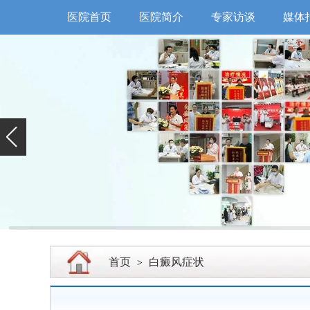
医院首页
医院简介
专家访谈
媒体
首页
白癜风症状
>