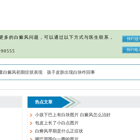
更多的白癜风问题，可以通过以下方式与医生联系，
90555
童白癜风初期症状表现
孩子皮肤出现白块咋回事
热点文章
小孩下巴上有白块图片 白癜风怎么治好
包皮上长了小白点图片
白癣风早期是什么正症状
嘴巴周围白一圈的图片