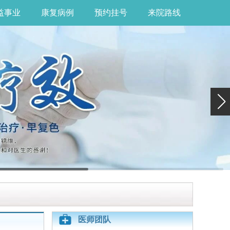
益事业
康复病例
预约挂号
来院路线
医师团队