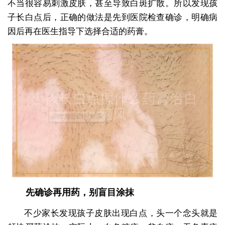
不当很容易刺激皮肤，甚至导致白斑扩散。所以发现孩
子长白点后，正确的做法是先到医院检查确诊，明确病
因后再在医生指导下选择合适的药膏。
先确诊再用药，别盲目涂抹
不少家长发现孩子皮肤出现白点，头一个念头就是