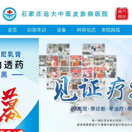
石家庄远大中医皮肤病医院
首页
白斑常识
设备
科研动态
来院路线