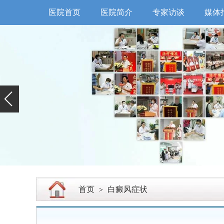
医院首页
医院简介
专家访谈
媒体
首页
白癜风症状
>