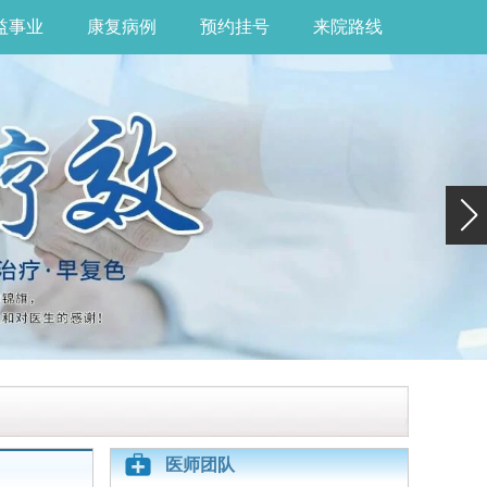
益事业
康复病例
预约挂号
来院路线
医师团队