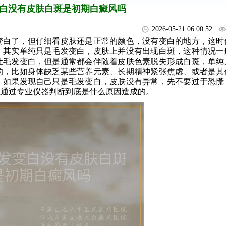
白没有皮肤白斑是初期白癜风吗
2026-05-21 06:00:52
变白了，但仔细看皮肤还是正常的颜色，没有变白的地方，这时
。其实单纯只是毛发变白，皮肤上并没有出现白斑，这种情况一
让毛发变白，但是通常都会伴随着皮肤色素脱失形成白斑，单纯
的，比如身体缺乏某些营养元素、长期精神紧张焦虑、或者是其
。如果发现自己只是毛发变白，皮肤没有异常，先不要过于恐慌
生通过专业仪器判断到底是什么原因造成的。