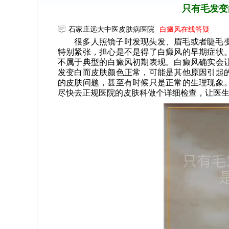
只有毛发变
石家庄远大中医皮肤病医院
白癜风在线答疑
很多人照镜子时发现头发、眉毛或者睫毛
特别紧张，担心是不是得了白癜风的早期症状
不属于典型的白癜风初期表现。白癜风确实会
发变白而皮肤颜色正常，可能是其他原因引起
的皮肤问题，甚至有时候只是正常的生理现象
尽快去正规医院的皮肤科做个详细检查，让医